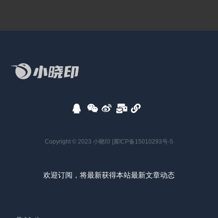
Copyright © 2023 小晓印 |
冀ICP备15010293号-5
欢迎订阅，将最新获得本站最新文章动态