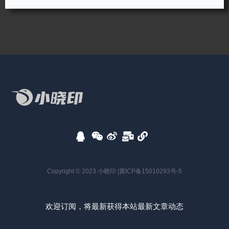
Copyright © 2023 小晓印 |
冀ICP备15010293号-5
欢迎订阅，将最新获得本站最新文章动态