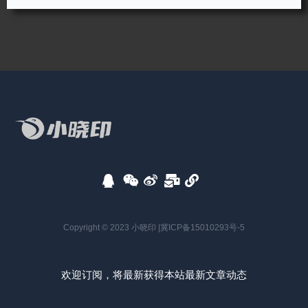
Copyright © 2023 小晓印 |
冀ICP备15010293号-5
欢迎订阅，将最新获得本站最新文章动态