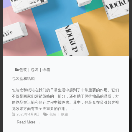
包装
包装
纸箱
包装盒和纸箱
包装盒和纸箱在我们的日常生活中起到了非常重要的作用。它们
不仅是商家们营销策略的一部分，还有助于保护物品的品质，方
便物品在运输和储存过程中被隔离。其中，包装盒在吸引顾客视
觉效果方面有着至关重要的作用。 ...
2023年4月9日
包装
纸箱
Read More →